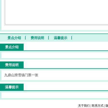
景点介绍
费用说明
温馨提示
景点介绍
费用说明
九鼎山滑雪场门票一张
温馨提示
关于我们
|
联系方式
|