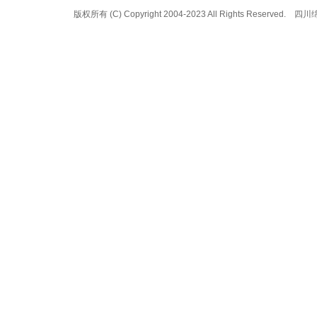
版权所有 (C) Copyright 2004-2023 All Rights 